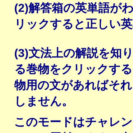
(2)解答箱の英単語
リックすると正しい英
(3)文法上の解説を
る巻物をクリックする
物用の文があればそれ
しません。
このモードはチャレン