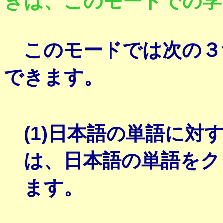
きは、このモードでの学
このモードでは次の３
できます。
(1)日本語の単語に
は、日本語の単語をク
ます。