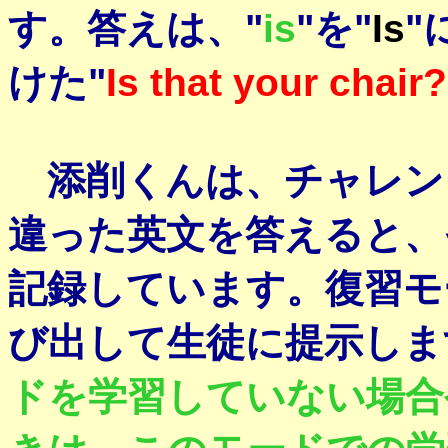
す。答えは、"
is
"を"
Is
"
けた"
Is that your chair?
添削くんは、チャレン
違った英文を答えると、
記録しています。復習モ
び出して生徒に提示しま
ドを学習していない場合