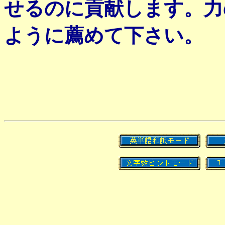
せるのに貢献します。力
ように薦めて下さい。