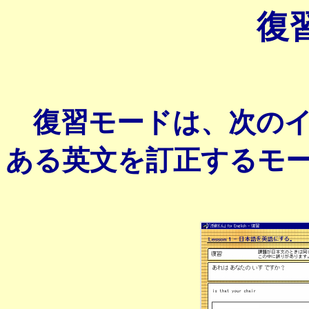
復
復習モードは、次のイ
ある英文を訂正するモ